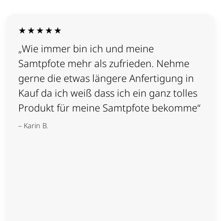
★★★★★
„Wie immer bin ich und meine
Samtpfote mehr als zufrieden. Nehme
gerne die etwas längere Anfertigung in
Kauf da ich weiß dass ich ein ganz tolles
Produkt für meine Samtpfote bekomme“
– Karin B.