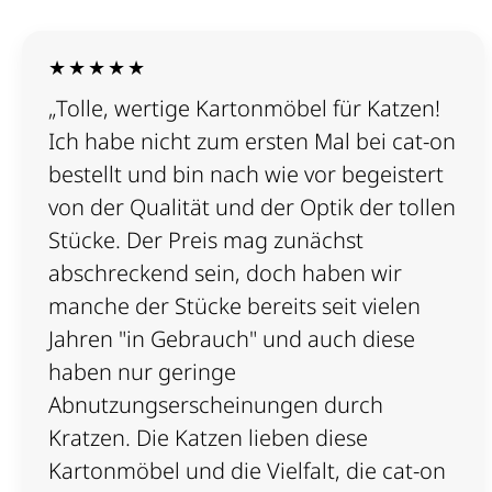
★★★★★
„Tolle, wertige Kartonmöbel für Katzen!
Ich habe nicht zum ersten Mal bei cat-on
bestellt und bin nach wie vor begeistert
von der Qualität und der Optik der tollen
Stücke. Der Preis mag zunächst
abschreckend sein, doch haben wir
manche der Stücke bereits seit vielen
Jahren "in Gebrauch" und auch diese
haben nur geringe
Abnutzungserscheinungen durch
Kratzen. Die Katzen lieben diese
Kartonmöbel und die Vielfalt, die cat-on