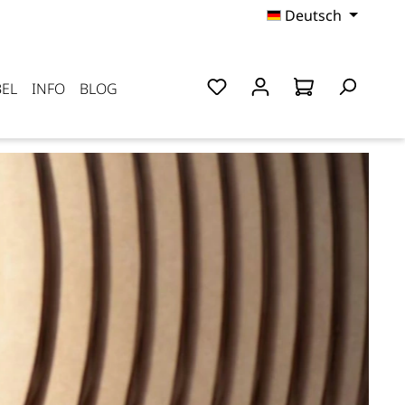
Deutsch
EL
INFO
BLOG