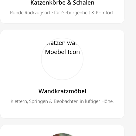
Katzenkörbe & Schalen
Runde Rückzugsorte für Geborgenheit & Komfort.
Wandkratzmöbel
Klettern, Springen & Beobachten in luftiger Höhe.