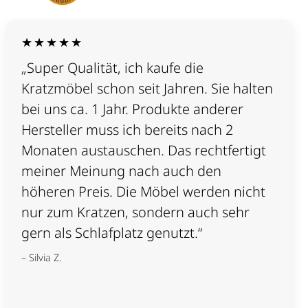
★★★★★
„Super Qualität, ich kaufe die
Kratzmöbel schon seit Jahren. Sie halten
bei uns ca. 1 Jahr. Produkte anderer
Hersteller muss ich bereits nach 2
Monaten austauschen. Das rechtfertigt
meiner Meinung nach auch den
höheren Preis. Die Möbel werden nicht
nur zum Kratzen, sondern auch sehr
gern als Schlafplatz genutzt.“
– Silvia Z.