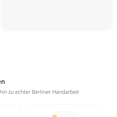
en
hin zu echter Berliner Handarbeit