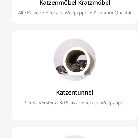
Katzenmöbel Kratzmöbel
Alle Katzenmöbel aus Wellpappe in Premium Qualität
Katzentunnel
Spiel-, Versteck- & Relax-Tunnel aus Wellpappe.