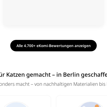
Alle 4.700+ eKomi-Bewertungen anzeigen
ür Katzen gemacht – in Berlin geschaff
onders macht – von nachhaltigen Materialien bis 