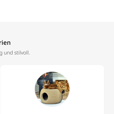
rien
und stilvoll.