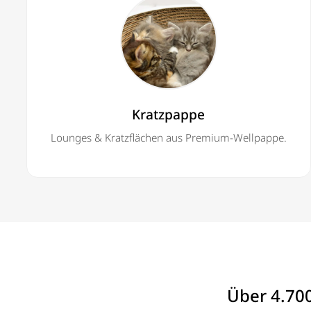
Kratzpappe
Lounges & Kratzflächen aus Premium-Wellpappe.
Über 4.70