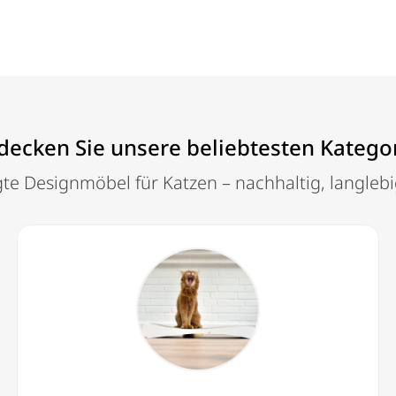
decken Sie unsere beliebtesten Katego
te Designmöbel für Katzen – nachhaltig, langlebig 