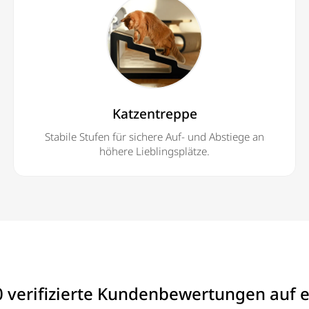
Katzentreppe
Stabile Stufen für sichere Auf- und Abstiege an
höhere Lieblingsplätze.
0 verifizierte Kundenbewertungen auf 