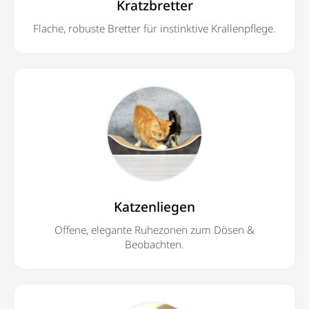
Kratzbretter
Flache, robuste Bretter für instinktive Krallenpflege.
Katzenliegen
Offene, elegante Ruhezonen zum Dösen &
Beobachten.