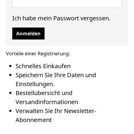
Ich habe mein Passwort vergessen.
Anmelden
Vorteile einer Registrierung:
Schnelles Einkaufen
Speichern Sie Ihre Daten und
Einstellungen.
Bestellübersicht und
Versandinformationen
Verwalten Sie Ihr Newsletter-
Abonnement