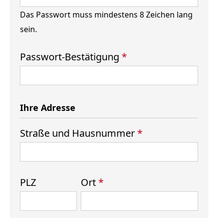
Das Passwort muss mindestens 8 Zeichen lang
sein.
Passwort-Bestätigung
*
Ihre Adresse
Straße und Hausnummer
*
PLZ
Ort
*