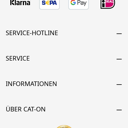
SERVICE-HOTLINE
SERVICE
INFORMATIONEN
ÜBER CAT-ON