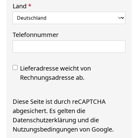
Land
*
Telefonnummer
Lieferadresse weicht von
Rechnungsadresse ab.
Diese Seite ist durch reCAPTCHA
abgesichert. Es gelten die
Datenschutzerklärung
und die
Nutzungsbedingungen
von Google.