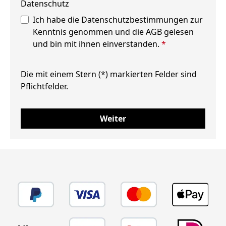
Datenschutz
Ich habe die
Datenschutzbestimmungen
zur
Kenntnis genommen und die
AGB
gelesen
und bin mit ihnen einverstanden.
*
Die mit einem Stern (*) markierten Felder sind
Pflichtfelder.
Weiter