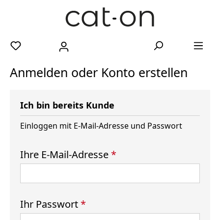
Anmelden oder Konto erstellen
Ich bin bereits Kunde
Einloggen mit E-Mail-Adresse und Passwort
Ihre E-Mail-Adresse
*
Ihr Passwort
*