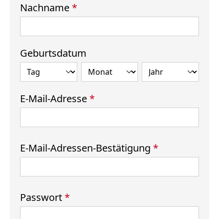
Nachname
*
Geburtsdatum
E-Mail-Adresse
*
E-Mail-Adressen-Bestätigung
*
Passwort
*